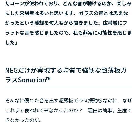
たコーンが使われており、どんな音が聴けるのか、楽しみ
にした来場者は多いと思います。 ガラスの音とは思えな
かったという感想を何人もから聞きました。広帯域にフ
ラットな音を感じましたので、私も非常に可能性を感じま
した」
NEGだけが実現する均質で強靭な超薄板ガ
ラスSonarion™
そんなに優れた音を出す超薄板ガラス振動板なのに、なぜ
これまで使われて来なかったのか？ 理由は簡単。生産で
きなかったのだ。