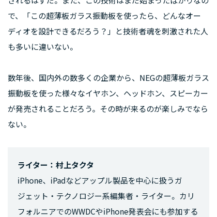
で、「この超薄板ガラス振動板を使ったら、どんなオー
ディオを設計できるだろう？」と技術者魂を刺激された人
も多いに違いない。
数年後、国内外の数多くの企業から、NEGの超薄板ガラス
振動板を使った様々なイヤホン、ヘッドホン、スピーカー
が発売されることだろう。その時が来るのが楽しみでなら
ない。
ライター：村上タクタ
iPhone、iPadなどアップル製品を中心に扱うガ
ジェット・テクノロジー系編集者・ライター。カリ
フォルニアでのWWDCやiPhone発表会にも参加する