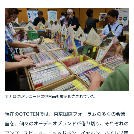
アナログLPレコードの中古品も展示即売されていた。
現在のOTOTENでは、東京国際フォーラムの多くの会議
室を、個々のオーディオブランドが借り切り、それぞれの
アンプ、スピーカー、ヘッドホン、イヤホン、ハイレゾ音