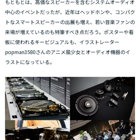
もともとは、高価なスピーカーを含むシステムオーディオ
中心のイベントだったが、近年はヘッドホンや、コンパク
トなスマートスピーカーの出展も増え、若い音楽ファンの
来場が増えているのも特筆すべき点だろう。ポスターや看
板に使われるキービジュアルも、イラストレーター
popman3580さんのアニメ風少女とオーディオ機器のイ
ラストになっている。