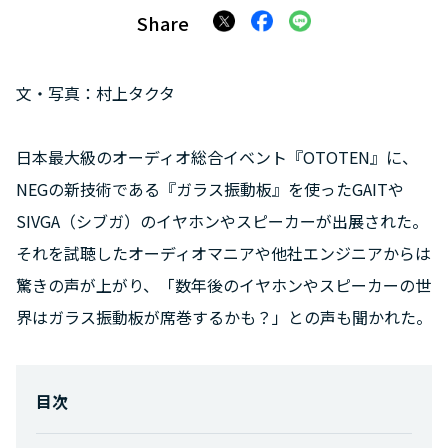
Share
文・写真：村上タクタ
日本最大級のオーディオ総合イベント『OTOTEN』に、
NEGの新技術である『ガラス振動板』を使ったGAITや
SIVGA（シブガ）のイヤホンやスピーカーが出展された。
それを試聴したオーディオマニアや他社エンジニアからは
驚きの声が上がり、「数年後のイヤホンやスピーカーの世
界はガラス振動板が席巻するかも？」との声も聞かれた。
目次