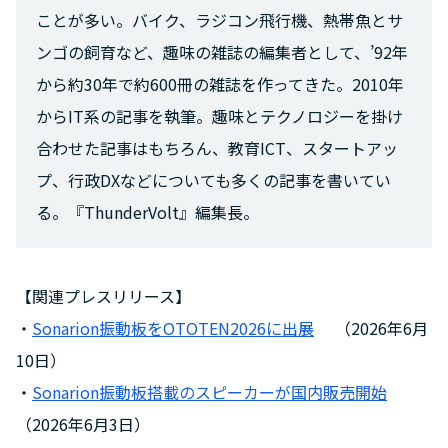
ことが多い。バイク、ラジコン飛行機、熱帯魚とサ
ンゴの飼育など、趣味の雑誌の編集者として、’92年
から約30年で約600冊の雑誌を作ってきた。2010年
からIT系の記事を執筆。趣味とテクノロジーを掛け
合わせた記事はもちろん、教育ICT、スタートアッ
プ、行政DXなどについても多くの記事を書いてい
る。『ThunderVolt』編集長。
【関連プレスリリース】
・
Sonarion振動板をOTOTEN2026に出展
（2026年6月
10日）
・
Sonarion振動板搭載のスピーカーが国内販売開始
（2026年6月3日）