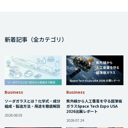
新着記事（全カテゴリ）
Business
Business
ソーダガラスとは？化学式・成分
紫外線から人工衛星を守る超薄板
組成・製造方法・用途を徹底解説
ガラス――Space Tech Expo USA
2026出展レポート
2026.08.03
2026.07.24