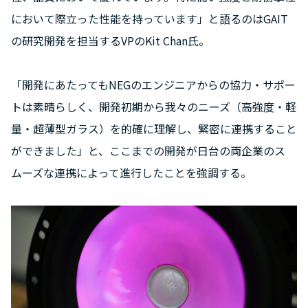
において際立った性能を持っています」と語るのはGAIT
の研究開発を担当するVPのKit Chan氏。
「開発にあたってもNEGのエンジニアからの協力・サポー
トは素晴らしく、開発初期から我々のニーズ（高強度・軽
量・超薄型ガラス）を的確に理解し、緊密に連携すること
ができました」と、ここまでの開発が日台の両企業のス
ムーズな連携によって進行したことを強調する。