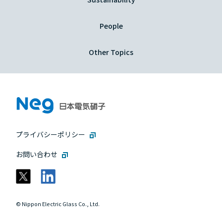
People
Other Topics
プライバシーポリシー
お問い合わせ
© Nippon Electric Glass Co., Ltd.