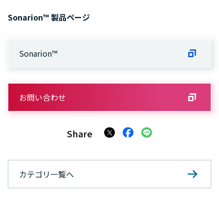
Sonarion™ 製品ページ
Sonarion™
お問い合わせ
Share
カテゴリ一覧へ