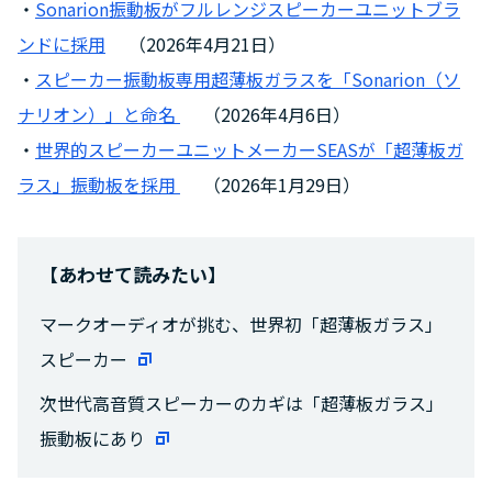
・
Sonarion振動板がフルレンジスピーカーユニットブラ
ンドに採用
（2026年4月21日）
・
スピーカー振動板専用超薄板ガラスを「Sonarion（ソ
ナリオン）」と命名
（2026年4月6日）
・
世界的スピーカーユニットメーカーSEASが「超薄板ガ
ラス」振動板を採用
（2026年1月29日）
【あわせて読みたい】
マークオーディオが挑む、世界初「超薄板ガラス」
スピーカー
次世代高音質スピーカーのカギは「超薄板ガラス」
振動板にあり