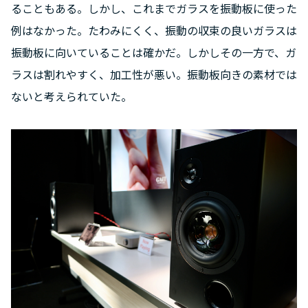
ることもある。しかし、これまでガラスを振動板に使った
例はなかった。たわみにくく、振動の収束の良いガラスは
振動板に向いていることは確かだ。しかしその一方で、ガ
ラスは割れやすく、加工性が悪い。振動板向きの素材では
ないと考えられていた。