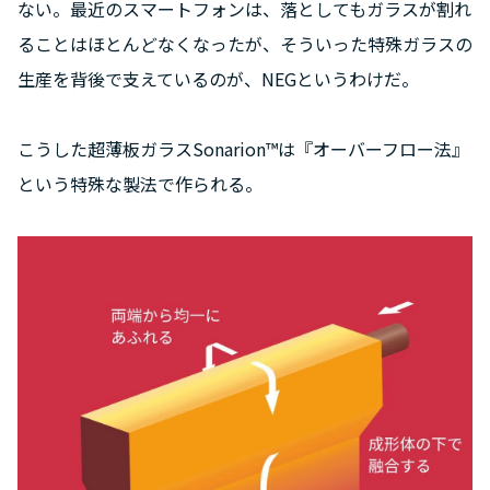
ない。最近のスマートフォンは、落としてもガラスが割れ
ることはほとんどなくなったが、そういった特殊ガラスの
生産を背後で支えているのが、NEGというわけだ。
こうした超薄板ガラスSonarion™は『オーバーフロー法』
という特殊な製法で作られる。