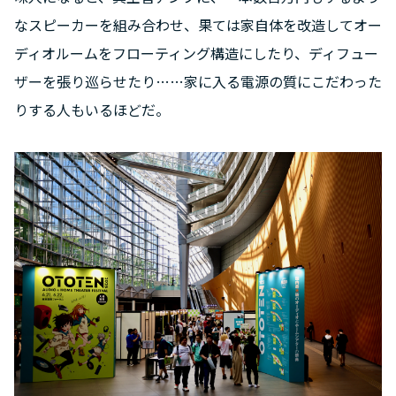
なスピーカーを組み合わせ、果ては家自体を改造してオー
ディオルームをフローティング構造にしたり、ディフュー
ザーを張り巡らせたり……家に入る電源の質にこだわった
りする人もいるほどだ。