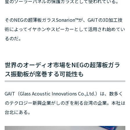
星のソーラーパネルの保護ガラスとして使われている。
そのNEGの超薄板ガラスSonarion™が、GAITの3D加工技
術によってイヤホンやスピーカーとして活用され始めてい
るのだ。
世界のオーディオ市場をNEGの超薄板ガラ
ス振動板が席巻する可能性も
GAIT（Glass Acoustic Innovations Co.,Ltd.）は、数多く
のテクロジー新興企業がしのぎを削る台湾の企業。本社は
台北にある。