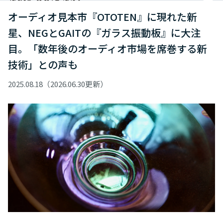
オーディオ見本市『OTOTEN』に現れた新
星、NEGとGAITの『ガラス振動板』に大注
目。「数年後のオーディオ市場を席巻する新
技術」との声も
2025.08.18（2026.06.30更新）