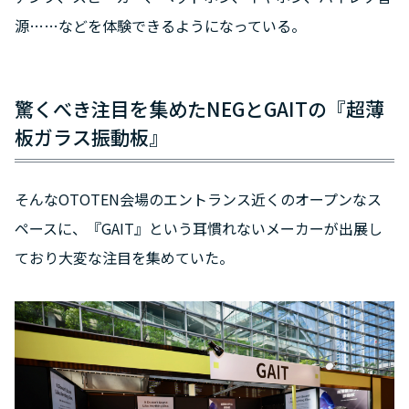
源……などを体験できるようになっている。
驚くべき注目を集めたNEGとGAITの『超薄
板ガラス振動板』
そんなOTOTEN会場のエントランス近くのオープンなス
ペースに、『GAIT』という耳慣れないメーカーが出展し
ており大変な注目を集めていた。