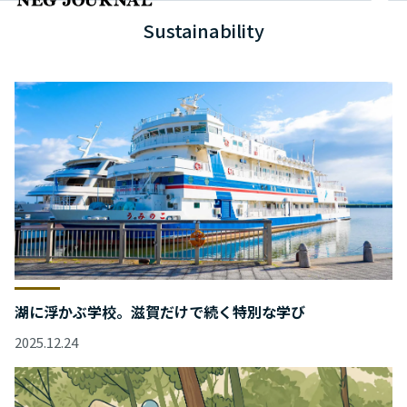
Sustainability
湖に浮かぶ学校。滋賀だけで続く特別な学び
2025.12.24