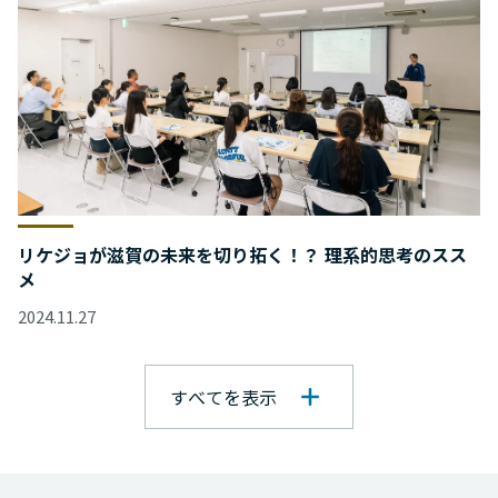
リケジョが滋賀の未来を切り拓く！？ 理系的思考のスス
メ
2024.11.27
すべてを表示