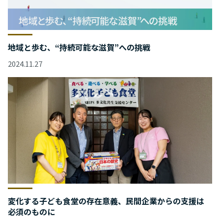
地域と歩む、“持続可能な滋賀”への挑戦
2024.11.27
変化する子ども食堂の存在意義、民間企業からの支援は
必須のものに