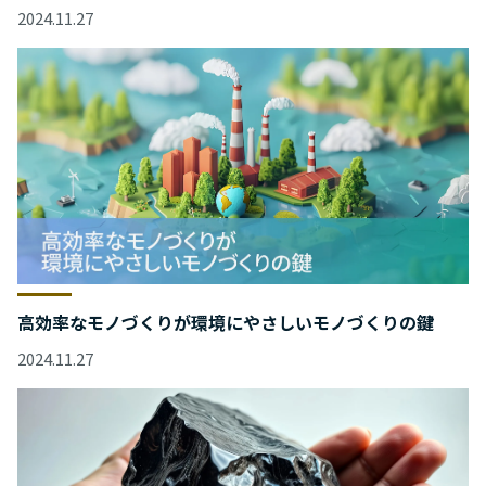
2024.11.27
高効率なモノづくりが環境にやさしいモノづくりの鍵
2024.11.27