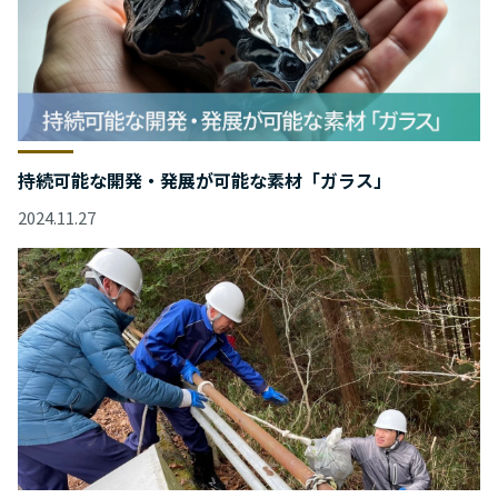
持続可能な開発・発展が可能な素材「ガラス」
2024.11.27