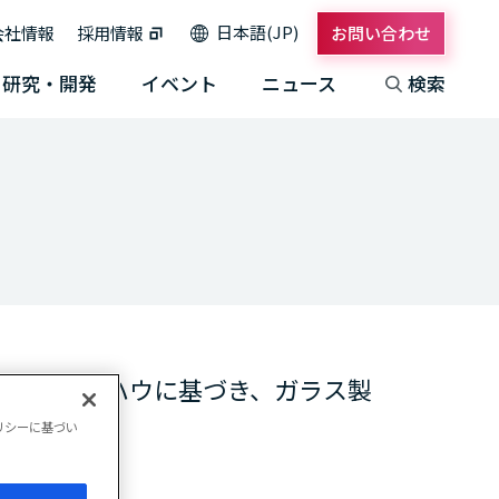
日本語(JP)
会社情報
採用情報
お問い合わせ
研究・開発
イベント
ニュース
検索
技術やノウハウに基づき、ガラス製
リシーに基づい