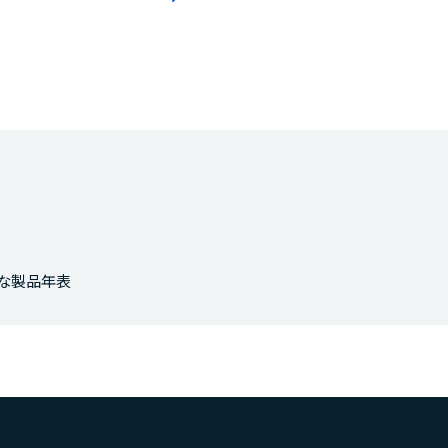
な製品年表