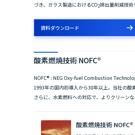
づき、ガラス製造におけるCO
排出量削減技術
2
資料ダウンロード
酸素燃焼技術 NOFC®
NOFC® : NEG Oxy-fuel Combustion Technolo
1993年の国内初導入から30年以上。当社の
さらに、水素燃料への対応で、よりクリーンな
酸素燃焼技術 NOFC®