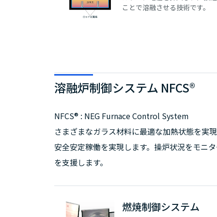
ことで溶融させる技術です。
溶融炉制御システム NFCS®
NFCS® : NEG Furnace Control System
さまざまなガラス材料に最適な加熱状態を実現
安全安定稼働を実現します。操炉状況をモニタ
を支援します。
燃焼制御システム