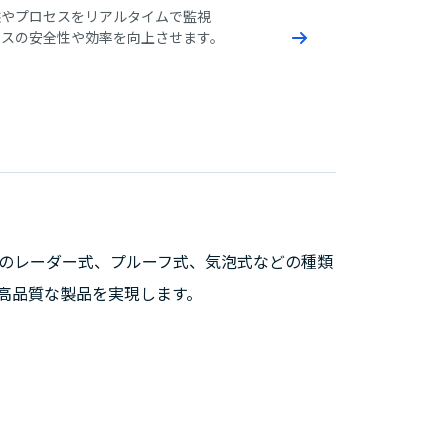
態やプロセスをリアルタイムで監視
セスの安全性や効率を向上させます。
のレーダー式、プルーフ式、気泡式などの種類
高品質な製品を実現します。