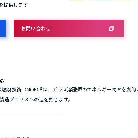
を提供します。
お問い合わせ
gy
酸素燃焼技術（NOFC®は、ガラス溶融炉のエネルギー効率を劇的
製造プロセスへの道を拓きます。