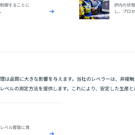
制御することに
炉内の状
。
し、プロ
理は品質に大きな影響を与えます。当社のレベラーは、非接触
レベルの測定方法を提供します。これにより、安定した生産と
レベル管理に貢