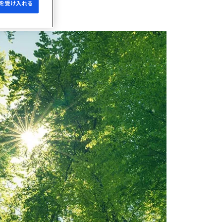
e を受け入れる