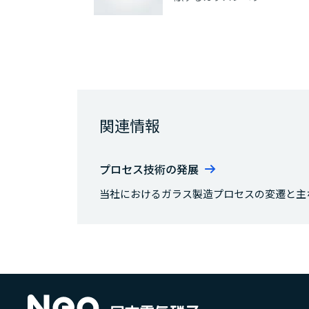
関連情報
プロセス技術の発展
当社におけるガラス製造プロセスの変遷と主