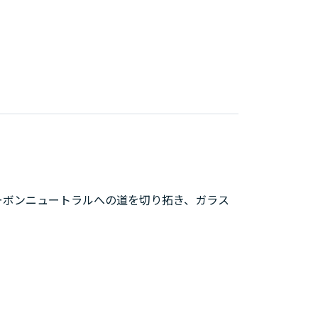
ーボンニュートラルへの道を切り拓き、ガラス