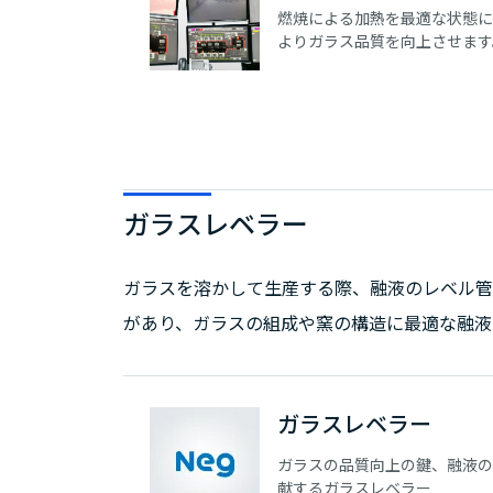
燃焼による加熱を最適な状態に
よりガラス品質を向上させます
ガラスレベラー
ガラスを溶かして生産する際、融液のレベル管
があり、ガラスの組成や窯の構造に最適な融液
ガラスレベラー
ガラスの品質向上の鍵、融液の
献するガラスレベラー