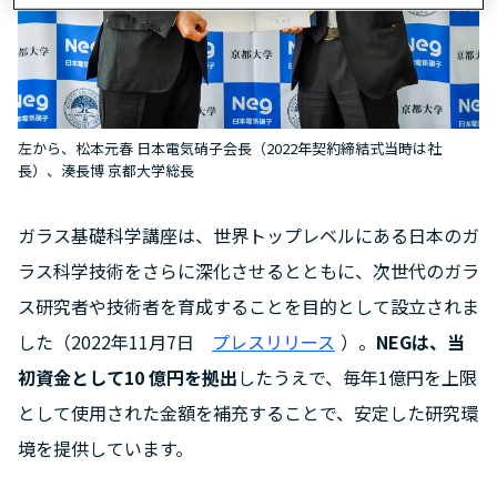
左から、松本元春 日本電気硝子会長（2022年契約締結式当時は社
長）、湊長博 京都大学総長
ガラス基礎科学講座は、世界トップレベルにある日本のガ
ラス科学技術をさらに深化させるとともに、次世代のガラ
ス研究者や技術者を育成することを目的として設立されま
した（2022年11月7日
プレスリリース
）。
NEGは、当
初資金として10 億円を拠出
したうえで、毎年1億円を上限
として使用された金額を補充することで、安定した研究環
境を提供しています。