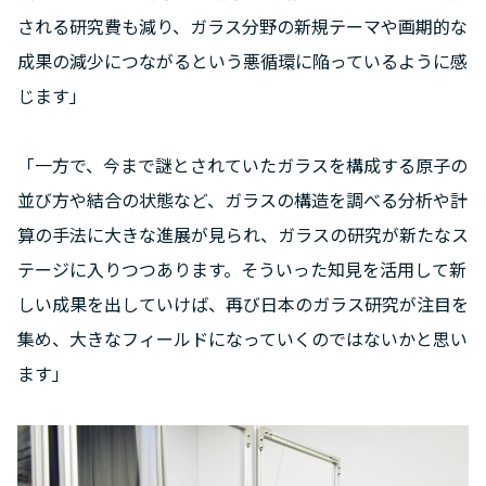
される研究費も減り、ガラス分野の新規テーマや画期的な
成果の減少につながるという悪循環に陥っているように感
じます」
「一方で、今まで謎とされていたガラスを構成する原子の
並び方や結合の状態など、ガラスの構造を調べる分析や計
算の手法に大きな進展が見られ、ガラスの研究が新たなス
テージに入りつつあります。そういった知見を活用して新
しい成果を出していけば、再び日本のガラス研究が注目を
集め、大きなフィールドになっていくのではないかと思い
ます」