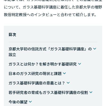
について、ガラス基礎科学講座に着任した京都大学の増野
敦信特定教授へのインタビューと合わせて紹介します。
目次
京都大学初の信託方式「ガラス基礎科学講座」の
設立
ガラスとは何か？を解き明かす基礎研究
日本のガラス研究の現状と課題
ガラス基礎科学講座の意義とは？
若手研究者の育成もガラス基礎科学講座の役割
今後の展望