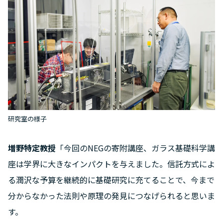
研究室の様子
増野特定教授
「今回のNEGの寄附講座、ガラス基礎科学講
座は学界に大きなインパクトを与えました。信託方式によ
る潤沢な予算を継続的に基礎研究に充てることで、今まで
分からなかった法則や原理の発見につなげられると思いま
す。