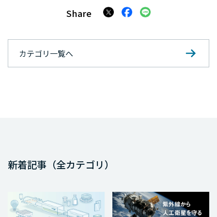
Share
カテゴリ一覧へ
新着記事（全カテゴリ）