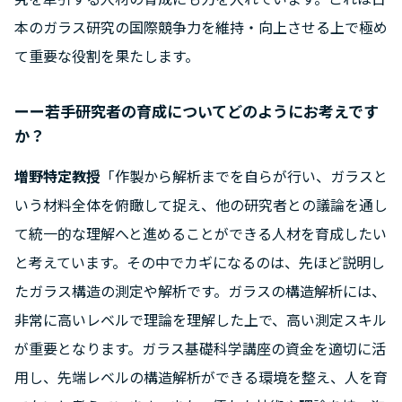
本のガラス研究の国際競争力を維持・向上させる上で極め
て重要な役割を果たします。
ーー若手研究者の育成についてどのようにお考えです
か？
増野特定教授
「作製から解析までを自らが行い、ガラスと
いう材料全体を俯瞰して捉え、他の研究者との議論を通し
て統一的な理解へと進めることができる人材を育成したい
と考えています。その中でカギになるのは、先ほど説明し
たガラス構造の測定や解析です。ガラスの構造解析には、
非常に高いレベルで理論を理解した上で、高い測定スキル
が重要となります。ガラス基礎科学講座の資金を適切に活
用し、先端レベルの構造解析ができる環境を整え、人を育