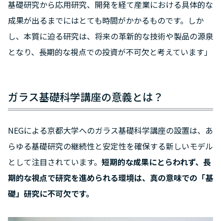
基礎研究から応用研究、開発を経て産業における具体的な
成果が出るまでにはとても時間がかかるものです。しか
し、本質に迫る研究は、将来の革新的な技術や製品の源泉
となり、長期的な視点での投資が不可欠と考えています」
ガラス基礎科学講座の意義とは？
NEGによる京都大学へのガラス基礎科学講座の設置は、あ
らゆる基礎研究の継続性と安定性を確保する新しいモデル
として注目されています。
短期的な成果にとらわれず、長
期的な視点で研究を進められる環境は、真の意味での「基
礎」研究に不可欠です。