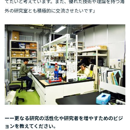
てたいと考えています。また、優れた技術や理論を持つ海
外の研究室とも積極的に交流させたいです」
ーー更なる研究の活性化や研究者を増やすためのビジ
ョンを教えてください。