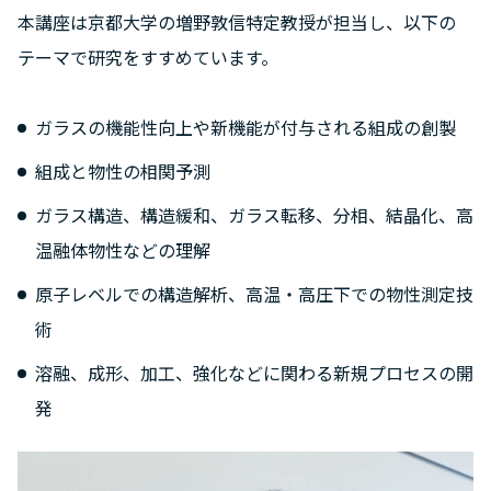
本講座は京都大学の増野敦信特定教授が担当し、以下の
テーマで研究をすすめています。
ガラスの機能性向上や新機能が付与される組成の創製
組成と物性の相関予測
ガラス構造、構造緩和、ガラス転移、分相、結晶化、高
温融体物性などの理解
原子レベルでの構造解析、高温・高圧下での物性測定技
術
溶融、成形、加工、強化などに関わる新規プロセスの開
発