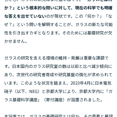
か？」という根本的な問いに対して、現在の科学でも明確
な答えを出せていない
のが現状です。この「何か？」「な
ぜ？」という問いを解明することが、ガラスの新たな可能
性を引き出すカギとなります。そのためには基礎研究が欠
かせません。
ガラスの研究を支える環境の維持・発展は重要な課題で
す。日本国内のガラス研究室の数は以前と比べ減少傾向に
あり、次世代の研究者育成や研究基盤の強化が求められて
います。このような状況を踏まえ、2023年4月に日本電気
硝子（以下、NEG）と京都大学により、京都大学内に「ガ
ラス基礎科学講座」（寄付講座）が設置されました。
本記事では、ガラスの基礎研究とは何か、その意義と展望