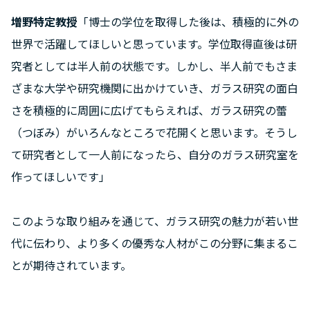
増野特定教授
「博士の学位を取得した後は、積極的に外の
世界で活躍してほしいと思っています。学位取得直後は研
究者としては半人前の状態です。しかし、半人前でもさま
ざまな大学や研究機関に出かけていき、ガラス研究の面白
さを積極的に周囲に広げてもらえれば、ガラス研究の蕾
（つぼみ）がいろんなところで花開くと思います。そうし
て研究者として一人前になったら、自分のガラス研究室を
作ってほしいです」
このような取り組みを通じて、ガラス研究の魅力が若い世
代に伝わり、より多くの優秀な人材がこの分野に集まるこ
とが期待されています。