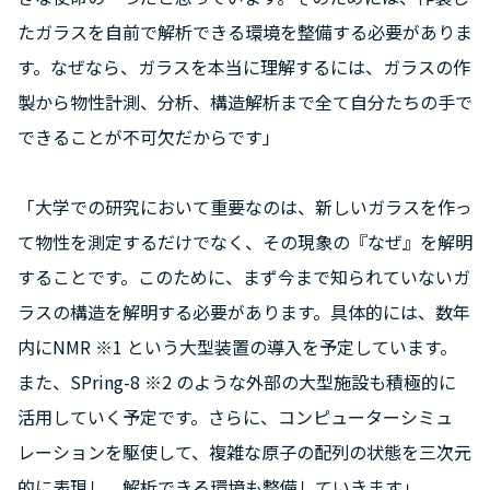
たガラスを自前で解析できる環境を整備する必要がありま
す。なぜなら、ガラスを本当に理解するには、ガラスの作
製から物性計測、分析、構造解析まで全て自分たちの手で
できることが不可欠だからです」
「大学での研究において重要なのは、新しいガラスを作っ
て物性を測定するだけでなく、その現象の『なぜ』を解明
することです。このために、まず今まで知られていないガ
ラスの構造を解明する必要があります。具体的には、数年
内にNMR ※1 という大型装置の導入を予定しています。
また、SPring-8 ※2 のような外部の大型施設も積極的に
活用していく予定です。さらに、コンピューターシミュ
レーションを駆使して、複雑な原子の配列の状態を三次元
的に表現し、解析できる環境も整備していきます」