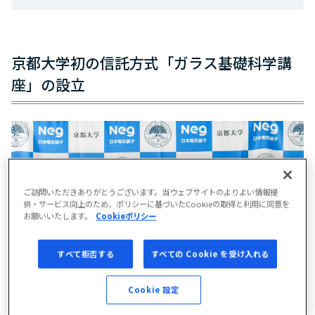
京都大学初の信託方式「ガラス基礎科学講
座」の設立
ご訪問いただきありがとうございます。当ウェブサイトのよりよい情報提
供・サービス向上のため、ポリシーに基づいたCookieの取得と利用に同意を
お願いいたします。
Cookieポリシー
すべて拒否する
すべての Cookie を受け入れる
Cookie 設定