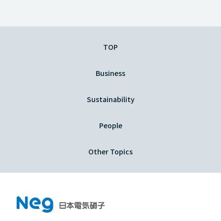
TOP
Business
Sustainability
People
Other Topics