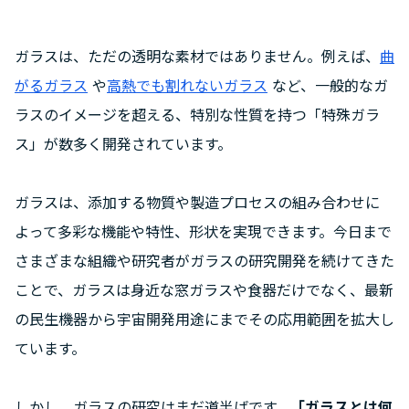
ガラスは、ただの透明な素材ではありません。例えば、
曲
がるガラス
や
高熱でも割れないガラス
など、一般的なガ
ラスのイメージを超える、特別な性質を持つ「特殊ガラ
ス」が数多く開発されています。
ガラスは、添加する物質や製造プロセスの組み合わせに
よって多彩な機能や特性、形状を実現できます。今日まで
さまざまな組織や研究者がガラスの研究開発を続けてきた
ことで、ガラスは身近な窓ガラスや食器だけでなく、最新
の民生機器から宇宙開発用途にまでその応用範囲を拡大し
ています。
しかし、ガラスの研究はまだ道半ばです。
「ガラスとは何