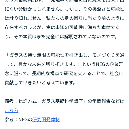
にくい分野かもしれません。しかし、その奥深さと可能性
は計り知れません。私たちの身の回りに当たり前のように
存在するガラスが、実は未知の可能性に満ちた素材であ
り、その本質はまだ完全には解明されていないのです。
「ガラスの持つ無限の可能性を引き出し、モノづくりを通
して、豊かな未来を切り拓きます。」というNEGの企業理
念に沿って、長期的な視点で研究を支えることで、社会に
貢献していきたいと考えています。
備考：信託方式「ガラス基礎科学講座」の年間報告などは
こちら
参考：NEGの
研究開発体制