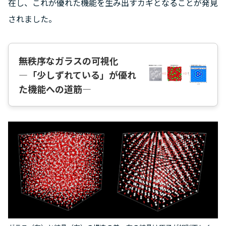
在し、これが優れた機能を生み出すカギとなることが発見
されました。
無秩序なガラスの可視化
―「少しずれている」が優れ
た機能への道筋―