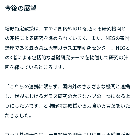
今後の展望
増野特定教授は、すでに国内外の10を超える研究機関と
の連携による研究を進められています。また、NEGの寄附
講座である滋賀県立大学ガラス工学研究センター、NEGと
の3者による包括的な基礎研究テーマを協議して研究の計
画を練っているところです。
「これらの連携に限らず、国内外のさまざまな機関と連携
し、世界におけるガラス研究の大きなハブの一つになるよ
うにしたいです」と増野特定教授から力強いお言葉をいた
だきました。
ガラス基礎研究は、一見地味で即座に目に見える成果が出