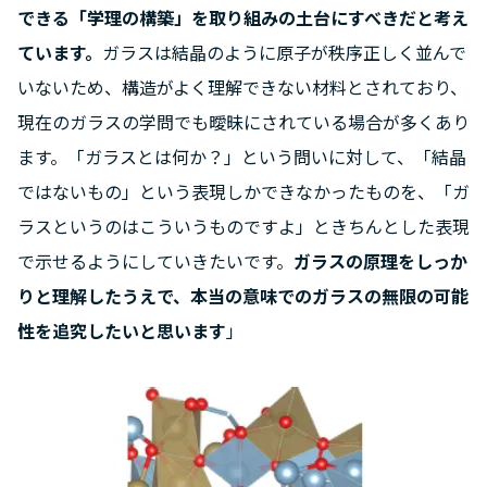
できる「学理の構築」を取り組みの土台にすべきだと考え
ています。
ガラスは結晶のように原子が秩序正しく並んで
いないため、構造がよく理解できない材料とされており、
現在のガラスの学問でも曖昧にされている場合が多くあり
ます。「ガラスとは何か？」という問いに対して、「結晶
ではないもの」という表現しかできなかったものを、「ガ
ラスというのはこういうものですよ」ときちんとした表現
で示せるようにしていきたいです。
ガラスの原理をしっか
りと理解したうえで、本当の意味でのガラスの無限の可能
性を追究したいと思います
」