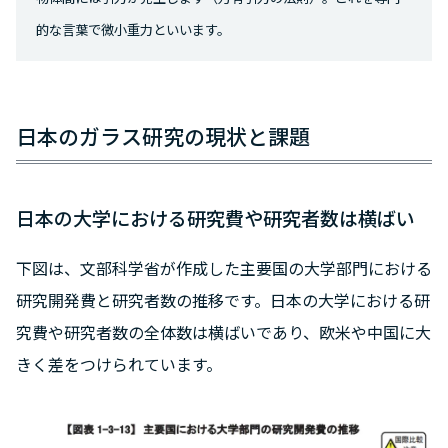
的な言葉で微小重力といいます。
日本のガラス研究の現状と課題
日本の大学における研究費や研究者数は横ばい
下図は、文部科学省が作成した主要国の大学部門における
研究開発費と研究者数の推移です。日本の大学における研
究費や研究者数の全体数は横ばいであり、欧米や中国に大
きく差をつけられています。