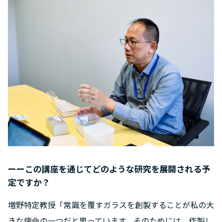
ーーこの講座を通じてどのような研究を展開される予
定ですか？
増野特定教授「常識を覆すガラスを創製することが私の大
きな使命の一つだと思っています。そのためには、作製し