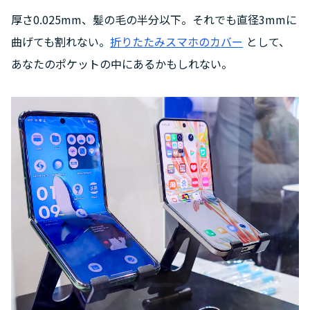
厚さ0.025mm、髪の毛の半分以下。それでも直径3mmに
曲げても割れない。
折りたたみスマホのカバー
として、
あなたのポケットの中にあるかもしれない。