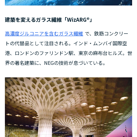
建築を変えるガラス繊維「WizARG®」
高濃度ジルコニアを含むガラス繊維
で、鉄筋コンクリー
トの代替品として注目される。インド・ムンバイ国際空
港、ロンドンのファリンドン駅、東京の麻布台ヒルズ。世
界の著名建築に、NEGの技術が息づいている。