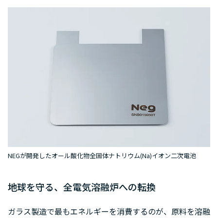
NEGが開発したオール酸化物全固体ナトリウム(Na)イオン二次電池
地球を守る、全電気溶融炉への転換
ガラス製造で最もエネルギーを消費するのが、原料を溶融