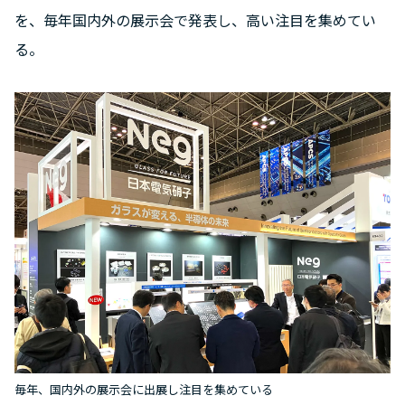
を、毎年国内外の展示会で発表し、高い注目を集めてい
る。
毎年、国内外の展示会に出展し注目を集めている