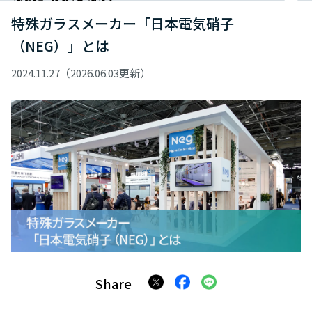
特殊ガラスメーカー「日本電気硝子
（NEG）」とは
2024.11.27（2026.06.03更新）
Share