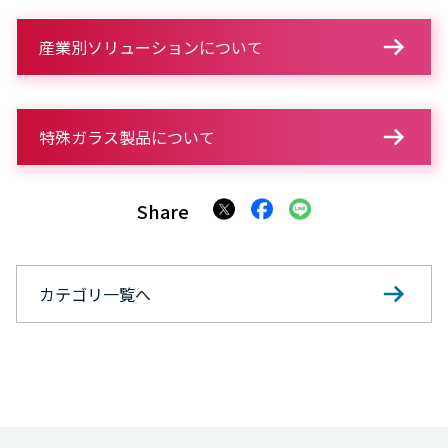
産業別ソリューションについて
特殊ガラス製品について
Share
カテゴリ一覧へ