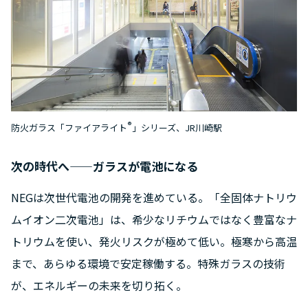
®
防火ガラス「ファイアライト
」シリーズ、JR川崎駅
次の時代へ——ガラスが電池になる
NEGは次世代電池の開発を進めている。「全固体ナトリウ
ムイオン二次電池」は、希少なリチウムではなく豊富なナ
トリウムを使い、発火リスクが極めて低い。極寒から高温
まで、あらゆる環境で安定稼働する。特殊ガラスの技術
が、エネルギーの未来を切り拓く。