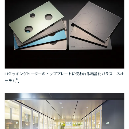
IHクッキングヒーターのトッププレートに使われる結晶化ガラス「ネオ
®
セラム
」