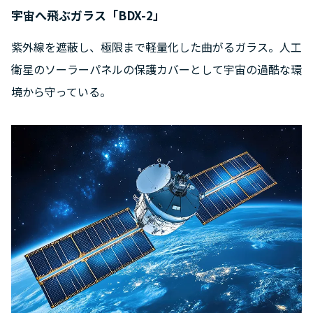
宇宙へ飛ぶガラス「BDX-2」
紫外線を遮蔽し、極限まで軽量化した曲がるガラス。人工
衛星のソーラーパネルの保護カバーとして宇宙の過酷な環
境から守っている。