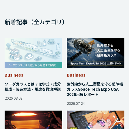
新着記事（全カテゴリ）
Business
Business
ソーダガラスとは？化学式・成分
紫外線から人工衛星を守る超薄板
組成・製造方法・用途を徹底解説
ガラス――Space Tech Expo USA
2026出展レポート
2026.08.03
2026.07.24