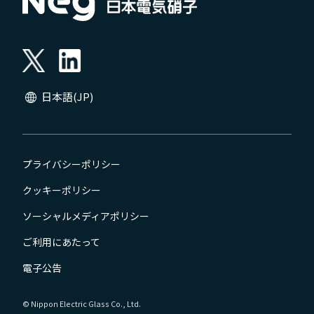
日本語(JP)
日本語(JP)
English (Global)
プライバシーポリシー
クッキーポリシー
ソーシャルメディアポリシー
ご利用にあたって
電子公告
© Nippon Electric Glass Co., Ltd.