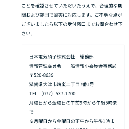
ことを確認させていただいたうえで、合理的な期
間および範囲で誠実に対応します。ご不明な点が
ございましたら以下の受付窓口までお問合わせ下
さい。
日本電気硝子株式会社 総務部
情報管理委員会 一般情報小委員会事務局
〒520-8639
滋賀県大津市晴嵐二丁目7番1号
TEL （077）537-1700
月曜日から金曜日の午前9時から午後5時ま
で
※月曜日から金曜日の正午から午後1時ま