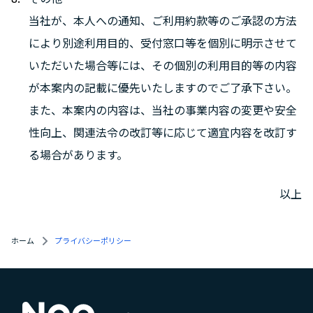
当社が、本人への通知、ご利用約款等のご承認の方法
により別途利用目的、受付窓口等を個別に明示させて
いただいた場合等には、その個別の利用目的等の内容
が本案内の記載に優先いたしますのでご了承下さい。
また、本案内の内容は、当社の事業内容の変更や安全
性向上、関連法令の改訂等に応じて適宜内容を改訂す
る場合があります。
以上
ホーム
プライバシーポリシー