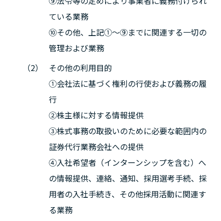
⑨法令等の定めにより事業者に義務付けられ
ている業務
⑩その他、上記①～⑨までに関連する一切の
管理および業務
その他の利用目的
①会社法に基づく権利の行使および義務の履
行
②株主様に対する情報提供
③株式事務の取扱いのために必要な範囲内の
証券代行業務会社への提供
④入社希望者（インターンシップを含む）へ
の情報提供、連絡、通知、採用選考手続、採
用者の入社手続き、その他採用活動に関連す
る業務