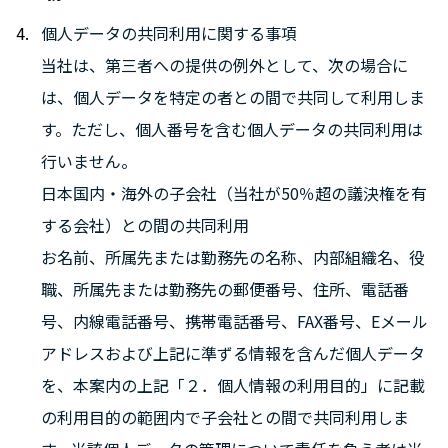
個人データの共同利用に関する事項
当社は、第三者への提供の例外として、次の場合に
は、個人データを特定の者との間で共同して利用しま
す。ただし、個人番号を含む個人データの共同利用は
行いません。
日本国内・海外の子会社（当社が50％超の議決権を有
する会社）との間の共同利用
お名前、所属先または勤務先の名称、内部組織名、役
職、所属先または勤務先の郵便番号、住所、電話番
号、内線電話番号、携帯電話番号、FAX番号、Eメール
アドレスおよび上記に準ずる情報を含んだ個人データ
を、本案内の上記「２．個人情報の利用目的」に記載
の利用目的の範囲内で子会社との間で共同利用しま