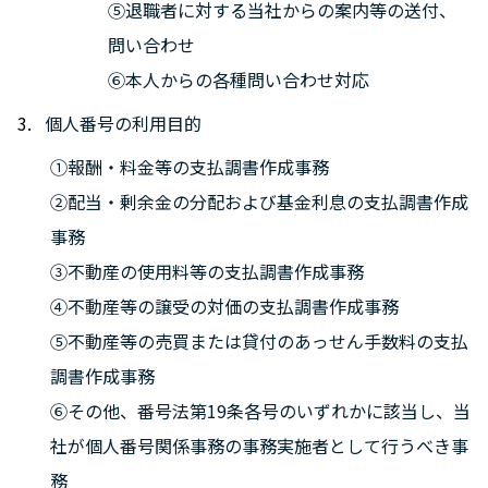
⑤退職者に対する当社からの案内等の送付、
問い合わせ
⑥本人からの各種問い合わせ対応
個人番号の利用目的
①報酬・料金等の支払調書作成事務
②配当・剰余金の分配および基金利息の支払調書作成
事務
③不動産の使用料等の支払調書作成事務
④不動産等の譲受の対価の支払調書作成事務
⑤不動産等の売買または貸付のあっせん手数料の支払
調書作成事務
⑥その他、番号法第19条各号のいずれかに該当し、当
社が個人番号関係事務の事務実施者として行うべき事
務