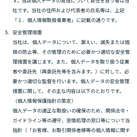
す。当該個人データの管理について責任を負う者は当
社です。当社の住所および代表者の氏名等は、上記
「１．個人情報取扱事業者」に記載の通りです。
安全管理措置
当社は、個人データについて、漏えい、滅失または毀
損の防止等、その管理のために必要かつ適切な安全管
理措置を講じます。また、個人データを取り扱う従業
者や委託先（再委託先等を含みます。）に対して、必
要かつ適切な監督を行います。個人データの安全管理
措置に関して、その主な内容は以下のとおりです。
（個人情報保護指針の策定）
個人データの適正な取扱いの確保のため、関係法令・
ガイドライン等の遵守、苦情処理の窓口等について当
指針（「お客様、お取引関係者様等の個人情報に関す