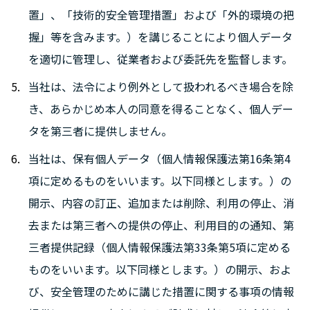
置」、「技術的安全管理措置」および「外的環境の把
握」等を含みます。）を講じることにより個人データ
を適切に管理し、従業者および委託先を監督します。
当社は、法令により例外として扱われるべき場合を除
き、あらかじめ本人の同意を得ることなく、個人デー
タを第三者に提供しません。
当社は、保有個人データ（個人情報保護法第16条第4
項に定めるものをいいます。以下同様とします。）の
開示、内容の訂正、追加または削除、利用の停止、消
去または第三者への提供の停止、利用目的の通知、第
三者提供記録（個人情報保護法第33条第5項に定める
ものをいいます。以下同様とします。）の開示、およ
び、安全管理のために講じた措置に関する事項の情報