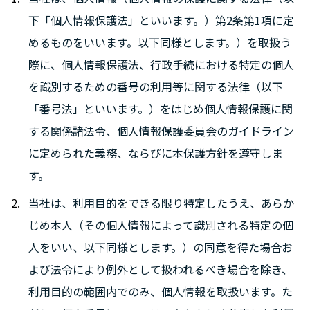
下「個人情報保護法」といいます。）第2条第1項に定
めるものをいいます。以下同様とします。）を取扱う
際に、個人情報保護法、行政手続における特定の個人
を識別するための番号の利用等に関する法律（以下
「番号法」といいます。）をはじめ個人情報保護に関
する関係諸法令、個人情報保護委員会のガイドライン
に定められた義務、ならびに本保護方針を遵守しま
す。
当社は、利用目的をできる限り特定したうえ、あらか
じめ本人（その個人情報によって識別される特定の個
人をいい、以下同様とします。）の同意を得た場合お
よび法令により例外として扱われるべき場合を除き、
利用目的の範囲内でのみ、個人情報を取扱います。た