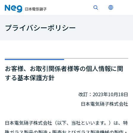
プライバシーポリシー
お客様、お取引関係者様等の個人情報に関
する基本保護方針
改訂：2023年10月18日
日本電気硝子株式会社
日本電気硝子株式会社（以下、当社といいます。）は、特
殊ガラス製品の製造・販売およびガラス製造機械の製作・