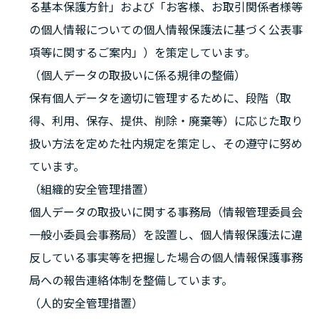
る基本保護方針」および「お客様、お取引関係者様等
の個人情報についての個人情報保護法に基づく公表事
項等に関するご案内」）を策定しています。
（個人データの取扱いに係る規律の整備）
保有個人データを適切に管理するために、段階（取
得、利用、保存、提供、削除・廃棄等）に応じた取り
扱い方法を定めた社内規定を策定し、その遵守に努め
ています。
（組織的安全管理措置）
個人データの取扱いに関する事務局（情報管理委員会
一般小委員会事務局）を設置し、個人情報保護法に違
反している事実等を把握した場合の個人情報保護事務
局への報告連絡体制を整備しています。
（人的安全管理措置）