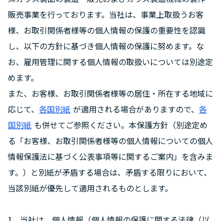
販売事業を行っております。当社は、事業上取扱うお客
様、お取引関係者様等の個人情報の保護の重要性を認識
し、以下の方針に基づき個人情報の保護に努めます。な
お、雇用管理に関する個人情報の取扱いについては別途定
めます。
また、お客様、お取引関係者様等の居住・所在する地域に
応じて、
各国別紙
が適用される場合がありますので、
各
国別紙
も併せてご参照ください。本保護方針（別途定め
る「お客様、お取引関係者様等の個人情報についての個人
情報保護法に基づく公表事項等に関するご案内」を含みま
す。）と別紙が矛盾する場合は、矛盾する限りにおいて、
当該別紙が優先して適用されるものとします。
当社は、個人情報（個人情報の保護に関する法律（以