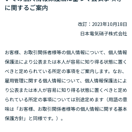
に関するご案内
改訂：2023年10月18日
日本電気硝子株式会社
お客様、お取引関係者様等の個人情報について、個人情報
保護法により公表または本人が容易に知り得る状態に置く
べきと定められている所定の事項をご案内します。なお、
雇用管理に関する個人情報について、個人情報保護法によ
り公表または本人が容易に知り得る状態に置くべきと定め
られている所定の事項については別途定めます（用語の意
味は「お客様、お取引関係者様等の個人情報に関する基本
保護方針」と同様です。）。