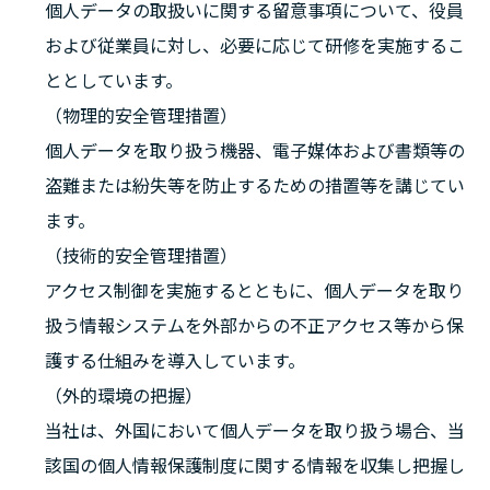
個人データの取扱いに関する留意事項について、役員
および従業員に対し、必要に応じて研修を実施するこ
ととしています。
（物理的安全管理措置）
個人データを取り扱う機器、電子媒体および書類等の
盗難または紛失等を防止するための措置等を講じてい
ます。
（技術的安全管理措置）
アクセス制御を実施するとともに、個人データを取り
扱う情報システムを外部からの不正アクセス等から保
護する仕組みを導入しています。
（外的環境の把握）
当社は、外国において個人データを取り扱う場合、当
該国の個人情報保護制度に関する情報を収集し把握し