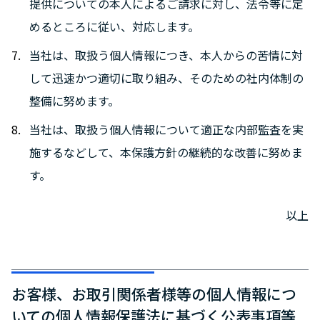
提供についての本人によるご請求に対し、法令等に定
めるところに従い、対応します。
当社は、取扱う個人情報につき、本人からの苦情に対
して迅速かつ適切に取り組み、そのための社内体制の
整備に努めます。
当社は、取扱う個人情報について適正な内部監査を実
施するなどして、本保護方針の継続的な改善に努めま
す。
以上
お客様、お取引関係者様等の個人情報につ
いての個人情報保護法に基づく公表事項等