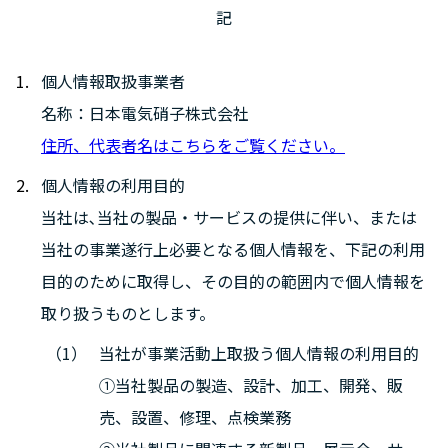
記
個人情報取扱事業者
名称：日本電気硝子株式会社
住所、代表者名はこちらをご覧ください。
個人情報の利用目的
当社は､当社の製品・サービスの提供に伴い、または
当社の事業遂行上必要となる個人情報を、下記の利用
目的のために取得し、その目的の範囲内で個人情報を
取り扱うものとします。
当社が事業活動上取扱う個人情報の利用目的
①当社製品の製造、設計、加工、開発、販
売、設置、修理、点検業務