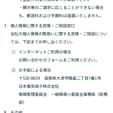
・開示等のご請求に応じることができない場合
も、郵送料および手数料は返還いたしません。
個人情報に関する苦情・ご相談窓口
当社の個人情報の取扱いに関する苦情・ご相談につい
ては、下記までお申し出ください。
インターネットご利用の場合
お問い合わせのフォームをご利用ください。
お手紙による場合
〒520-8639 滋賀県大津市晴嵐二丁目7番1号
日本電気硝子株式会社
情報管理委員会 一般情報小委員会事務局（総務
部）
その他