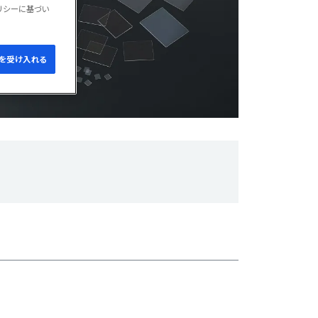
リシーに基づい
e を受け入れる