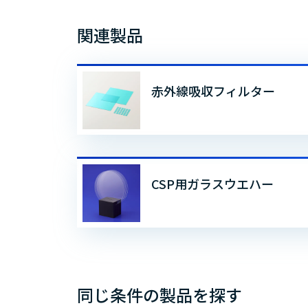
関連製品
赤外線吸収フィルター
CSP用ガラスウエハー
同じ条件の製品を探す