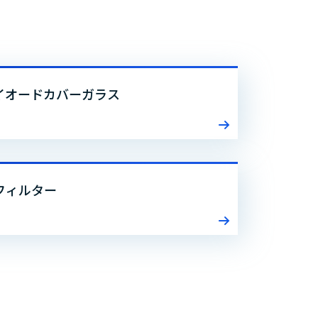
イオードカバーガラス
フィルター