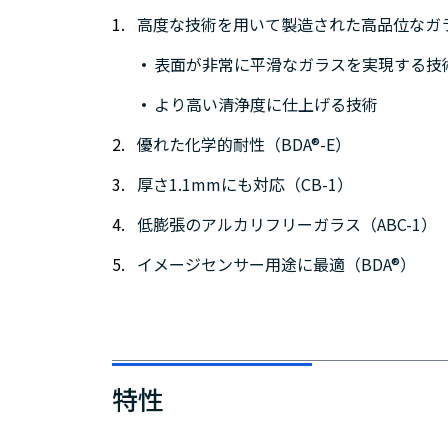
高度な技術を用いて製造された高品位なガ
表面が非常に平滑なガラスを実現する技
より高い清浄度に仕上げる技術
優れた化学的耐性（BDA®-E）
厚さ1.1mmにも対応（CB-1）
低膨張のアルカリフリーガラス（ABC-1）
イメージセンサー用途に最適（BDA®）
特性