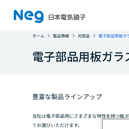
ホーム
製品情報
光部品
電子部品用板ガ
電子部品用板ガラ
豊富な製品ラインアップ
当社は電子部品用にさまざまな特性を持つ板ガ
てお選びいただけます。