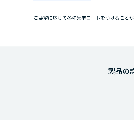
ご要望に応じて各種光学コートをつけることが
製品の