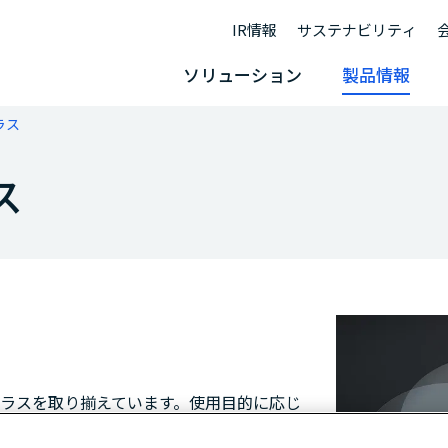
IR情報
サステナビリティ
ソリューション
製品情報
ラス
ス
ラスを取り揃えています。使用目的に応じ