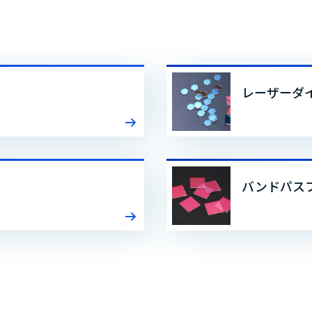
レーザーダ
バンドパス