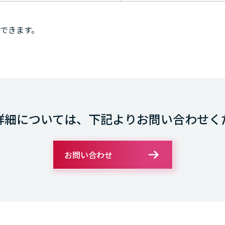
できます。
詳細については、下記よりお問い合わせく
お問い合わせ