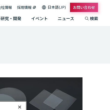
日本語(JP)
会社情報
採用情報
お問い合わせ
研究・開発
イベント
ニュース
検索