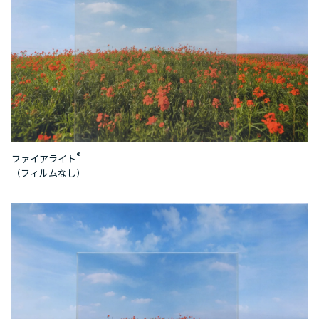
®
ファイアライト
（フィルムなし）