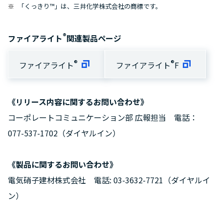
「くっきり™」は、三井化学株式会社の商標です。
®
ファイアライト
関連製品ページ
®
®
ファイアライト
ファイアライト
F
《リリース内容に関するお問い合わせ》
コーポレートコミュニケーション部 広報担当 電話：
077-537-1702（ダイヤルイン）
《製品に関するお問い合わせ》
電気硝子建材株式会社 電話: 03-3632-7721（ダイヤルイ
ン）