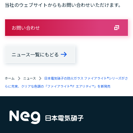
当社のウェブサイトからもお問い合わせいただけます。
お問い合わせ
ニュース一覧にもどる
ホーム
ニュース
日本電気硝子の防火ガラス ファイアライト®シリーズがさ
らに充実、クリアな色調の「ファイアライト®Ｆ エアリティ™」を新発売