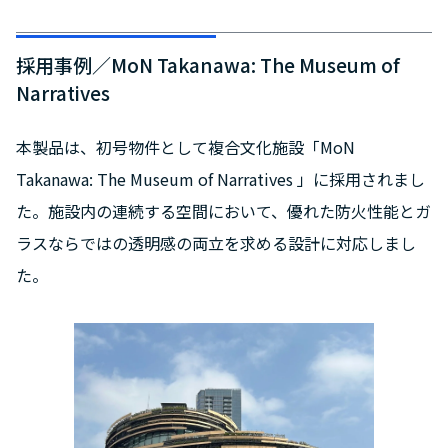
採用事例／MoN Takanawa: The Museum of
Narratives
本製品は、初号物件として複合文化施設「MoN
Takanawa: The Museum of Narratives 」に採用されまし
た。施設内の連続する空間において、優れた防火性能とガ
ラスならではの透明感の両立を求める設計に対応しまし
た。