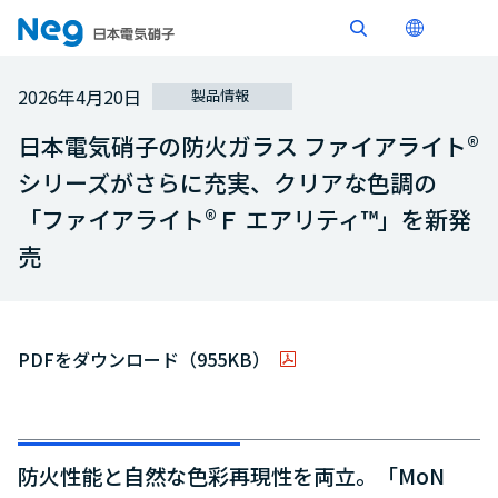
2026年4月20日
製品情報
日本電気硝子の防火ガラス ファイアライト®
シリーズがさらに充実、クリアな色調の
「ファイアライト®Ｆ エアリティ™」を新発
売
PDFをダウンロード（955KB）
防火性能と自然な色彩再現性を両立。「MoN