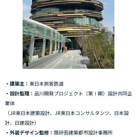
・建築主：
東日本旅客鉄道
・設計監理：
品川開発プロジェクト（第Ⅰ期）設計共同企
業体
（JR東日本建築設計、JR東日本コンサルタンツ、日本設
計、日建設計）
・外装デザイン監修：
隈研吾建築都市設計事務所