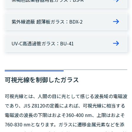
紫外線遮蔽 超薄板ガラス：BDX-2
UV-C高透過管ガラス：BU-41
可視光線を制御したガラス
可視光線とは、人間の目に光として感じる波長域の電磁波
であり、JIS Z8120の定義によれば、可視光線に相当する
電磁波の波長の下限はおよそ360-400 nm、上限はおよそ
760-830 nmとなります。ガラスに遷移金属元素などを添