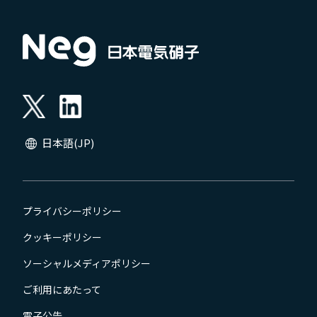
日本語(JP)
日本語(JP)
English (Global)
プライバシーポリシー
クッキーポリシー
ソーシャルメディアポリシー
ご利用にあたって
電子公告