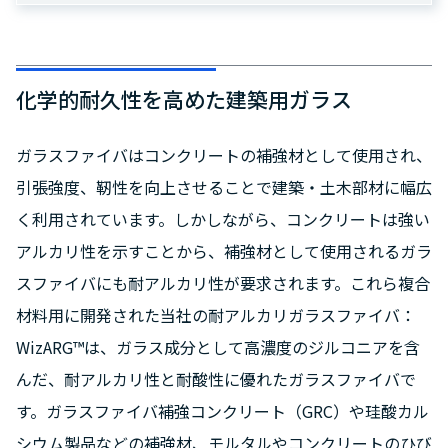
化学的耐久性を高めた建築用ガラス
ガラスファイバはコンクリートの補強材として使用され、
引張強度、靭性を向上させることで建築・土木部材に幅広
く利用されています。しかしながら、コンクリートは強い
アルカリ性を示すことから、補強材として使用されるガラ
スファイバにも耐アルカリ性が要求されます。これら複合
材料用に開発された当社の耐アルカリガラスファイバ：
WizARG™は、ガラス成分として高濃度のジルコニアを含
んだ、耐アルカリ性と耐酸性に優れたガラスファイバで
す。ガラスファイバ補強コンクリート（GRC）や珪酸カル
シウム製品などの補強材、モルタルやコンクリートのひび