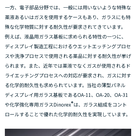
一方、電子部品分野では、一般には用いないような特殊な
薬液あるいはガスを使用するケースもあり、ガラスにも特
殊な化学物質に対する耐久性が要求されてきています。
例えば、液晶用ガラス基板に求められる特性の一つに、
ディスプレイ製造工程におけるウエットエッチングプロセ
スや洗浄プロセスで使用される薬品に対する耐久性が挙げ
られます。また、近年では薬液でなくガスが使用されるド
ライエッチングプロセスへの対応が要求され、ガスに対す
る化学的耐久性も求められています。当社の薄型パネル
ディスプレイ用ガラス基板であるOA-11、OA-20、OA-31
®
や化学強化専用ガラスDinorex
は、ガラス組成をコント
ロールすることで優れた化学的耐久性を実現しています。