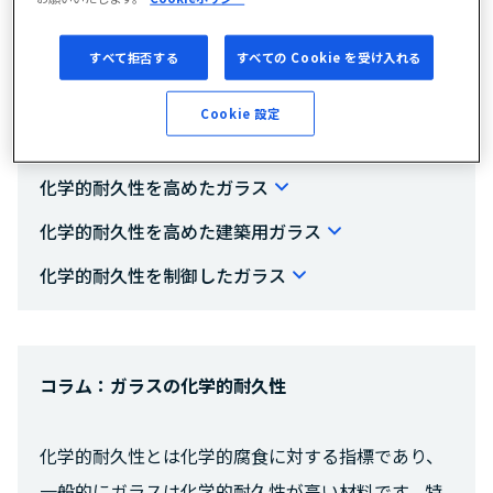
すべて拒否する
すべての Cookie を受け入れる
目次
Cookie 設定
コラム：ガラスの化学的耐久性
化学的耐久性を高めたガラス
化学的耐久性を高めた建築用ガラス
化学的耐久性を制御したガラス
コラム：ガラスの化学的耐久性
化学的耐久性とは化学的腐食に対する指標であり、
一般的にガラスは化学的耐久性が高い材料です。特