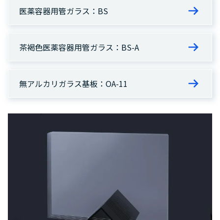
医薬容器用管ガラス：BS
茶褐色医薬容器用管ガラス：BS-A
無アルカリガラス基板：OA-11