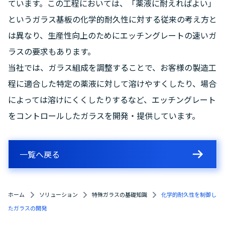
ています。この工程においては、「薬液に耐えればよい」
というガラス基板の化学的耐久性に対する従来の考え方と
は異なり、生産性向上のためにエッチングレートの速いガ
ラスの要求もあります。
当社では、ガラス組成を調整することで、お客様の製造工
程に適合した特定の薬液に対して溶けやすくしたり、場合
によっては溶けにくくしたりするなど、エッチングレート
をコントロールしたガラスを開発・提供しています。
一覧へ戻る
ホーム
ソリューション
特殊ガラスの基礎知識
化学的耐久性を制御し
たガラスの開発