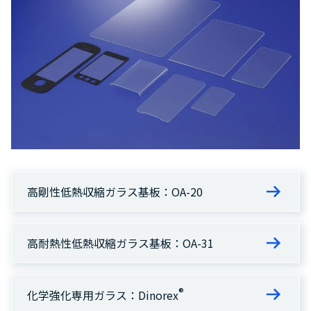
高剛性低熱収縮ガラス基板：OA-20
高耐熱性低熱収縮ガラス基板：OA-31
®
化学強化専用ガラス：Dinorex