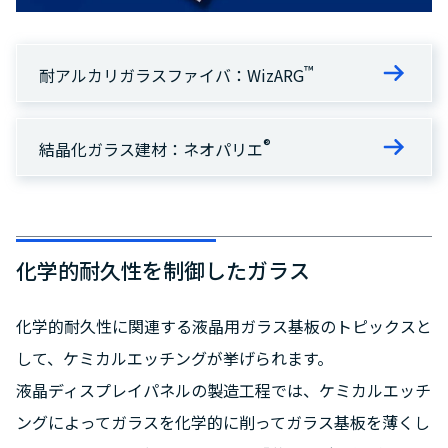
™
耐アルカリガラスファイバ：WizARG
®
結晶化ガラス建材：ネオパリエ
化学的耐久性を制御したガラス
化学的耐久性に関連する液晶用ガラス基板のトピックスと
して、ケミカルエッチングが挙げられます。
液晶ディスプレイパネルの製造工程では、ケミカルエッチ
ングによってガラスを化学的に削ってガラス基板を薄くし