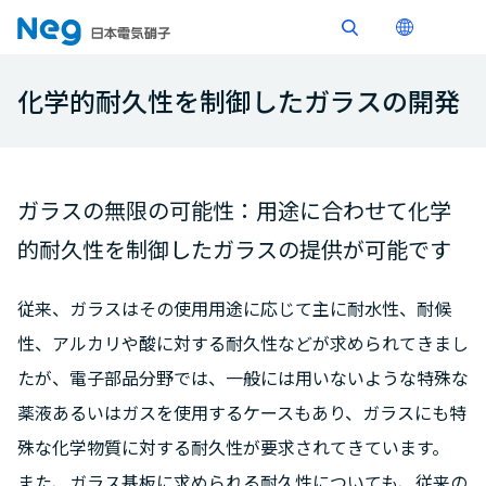
化学的耐久性を制御したガラスの開発
ガラスの無限の可能性：用途に合わせて化学
的耐久性を制御したガラスの提供が可能です
従来、ガラスはその使用用途に応じて主に耐水性、耐候
性、アルカリや酸に対する耐久性などが求められてきまし
たが、電子部品分野では、一般には用いないような特殊な
薬液あるいはガスを使用するケースもあり、ガラスにも特
殊な化学物質に対する耐久性が要求されてきています。
また、ガラス基板に求められる耐久性についても、従来の