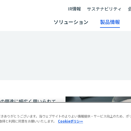
IR情報
サステナビリティ
ソリューション
製品情報
の用途に幅広く用いられて
だきありがとうございます。当ウェブサイトのよりよい情報提供・サービス向上のため、ポ
eの取得と利用に同意をお願いいたします。
Cookieポリシー