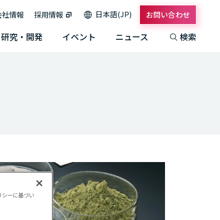
日本語(JP)
会社情報
採用情報
お問い合わせ
研究・開発
イベント
ニュース
検索
リシーに基づい